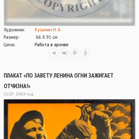
Художник:
Кузьмин Н. А.
Размер:
66 Х 91 см
Цена:
Работа в архиве
ПЛАКАТ «ПО ЗАВЕТУ ЛЕНИНА ОГНИ ЗАЖИГАЕТ
ОТЧИЗНА!»
СССР, 1969 год