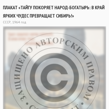
ПЛАКАТ «ТАЙГУ ПОКОРЯЕТ НАРОД-БОГАТЫРЬ: В КРАЙ
ЯРКИХ ЧУДЕС ПРЕВРАЩАЕТ СИБИРЬ!»
СССР, 1964 год