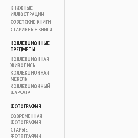
КНИЖНЫЕ
ИЛЛЮСТРАЦИИ
СОВЕТСКИЕ КНИГИ
СТАРИННЫЕ КНИГИ
КОЛЛЕКЦИОННЫЕ
ПРЕДМЕТЫ
КОЛЛЕКЦИОННАЯ
ЖИВОПИСЬ
КОЛЛЕКЦИОННАЯ
МЕБЕЛЬ
КОЛЛЕКЦИОННЫЙ
ФАРФОР
ФОТОГРАФИЯ
СОВРЕМЕННАЯ
ФОТОГРАФИЯ
СТАРЫЕ
ФОТОГРАФИИ