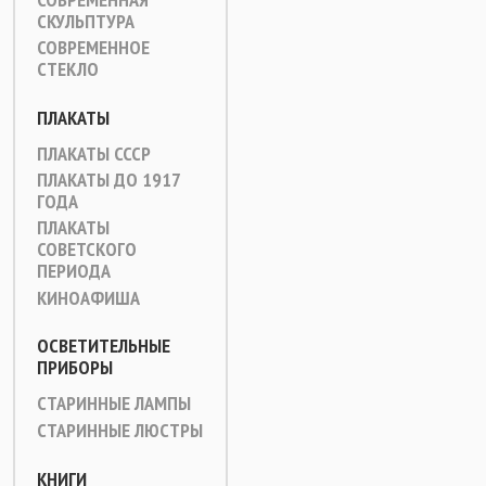
СКУЛЬПТУРА
СОВРЕМЕННОЕ
СТЕКЛО
ПЛАКАТЫ
ПЛАКАТЫ СССР
ПЛАКАТЫ ДО 1917
ГОДА
ПЛАКАТЫ
СОВЕТСКОГО
ПЕРИОДА
КИНОАФИША
ОСВЕТИТЕЛЬНЫЕ
ПРИБОРЫ
СТАРИННЫЕ ЛАМПЫ
СТАРИННЫЕ ЛЮСТРЫ
КНИГИ