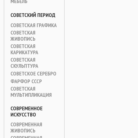
МЕБЕЛЬ
СОВЕТСКИЙ ПЕРИОД
СОВЕТСКАЯ ГРАФИКА
СОВЕТСКАЯ
ЖИВОПИСЬ
СОВЕТСКАЯ
КАРИКАТУРА
СОВЕТСКАЯ
СКУЛЬПТУРА
СОВЕТСКОЕ СЕРЕБРО
ФАРФОР СССР
СОВЕТСКАЯ
МУЛЬТИПЛИКАЦИЯ
СОВРЕМЕННОЕ
ИСКУССТВО
СОВРЕМЕННАЯ
ЖИВОПИСЬ
СОВРЕМЕННАЯ