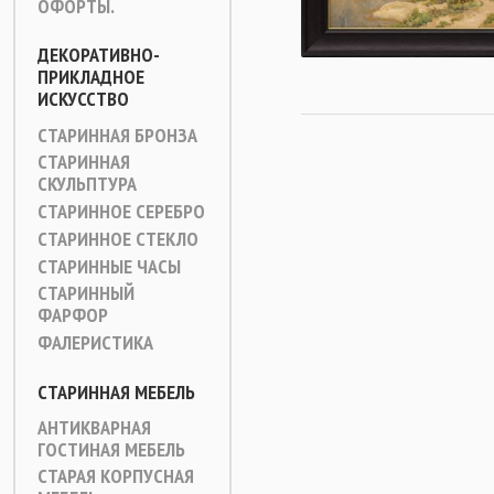
ОФОРТЫ.
ДЕКОРАТИВНО-
ПРИКЛАДНОЕ
ИСКУССТВО
СТАРИННАЯ БРОНЗА
СТАРИННАЯ
СКУЛЬПТУРА
СТАРИННОЕ СЕРЕБРО
СТАРИННОЕ СТЕКЛО
СТАРИННЫЕ ЧАСЫ
СТАРИННЫЙ
ФАРФОР
ФАЛЕРИСТИКА
СТАРИННАЯ МЕБЕЛЬ
АНТИКВАРНАЯ
ГОСТИНАЯ МЕБЕЛЬ
СТАРАЯ КОРПУСНАЯ