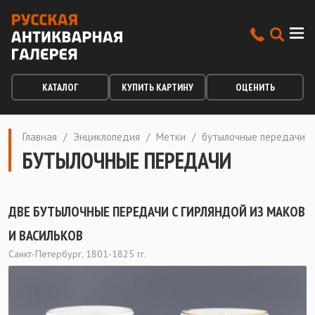
КАТАЛОГ
КУПИТЬ КАРТИНУ
ОЦЕНИТЬ
Главная
/
Энциклопедия
/
Метки
/
бутылочные передачи
БУТЫЛОЧНЫЕ ПЕРЕДАЧИ
ДВЕ БУТЫЛОЧНЫЕ ПЕРЕДАЧИ С ГИРЛЯНДОЙ ИЗ МАКОВ
И ВАСИЛЬКОВ
Санкт-Петербург, 1801-1825 гг.