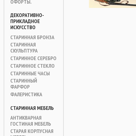
ОФОРТЫ.
ДЕКОРАТИВНО-
ПРИКЛАДНОЕ
ИСКУССТВО
СТАРИННАЯ БРОНЗА
СТАРИННАЯ
СКУЛЬПТУРА
СТАРИННОЕ СЕРЕБРО
СТАРИННОЕ СТЕКЛО
СТАРИННЫЕ ЧАСЫ
СТАРИННЫЙ
ФАРФОР
ФАЛЕРИСТИКА
СТАРИННАЯ МЕБЕЛЬ
АНТИКВАРНАЯ
ГОСТИНАЯ МЕБЕЛЬ
СТАРАЯ КОРПУСНАЯ