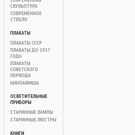
СКУЛЬПТУРА
СОВРЕМЕННОЕ
СТЕКЛО
ПЛАКАТЫ
ПЛАКАТЫ СССР
ПЛАКАТЫ ДО 1917
ГОДА
ПЛАКАТЫ
СОВЕТСКОГО
ПЕРИОДА
КИНОАФИША
ОСВЕТИТЕЛЬНЫЕ
ПРИБОРЫ
СТАРИННЫЕ ЛАМПЫ
СТАРИННЫЕ ЛЮСТРЫ
КНИГИ