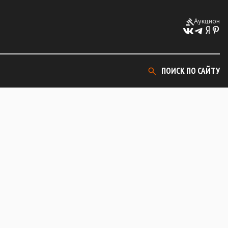
Аукцион
ПОИСК ПО САЙТУ