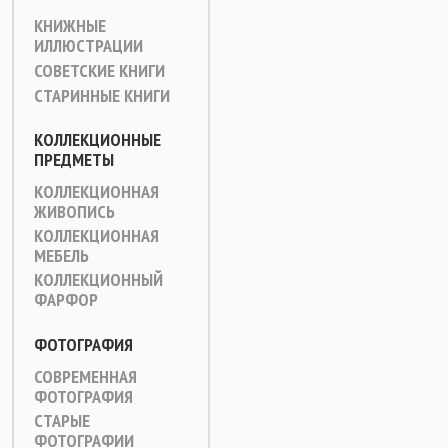
КНИЖНЫЕ
ИЛЛЮСТРАЦИИ
СОВЕТСКИЕ КНИГИ
СТАРИННЫЕ КНИГИ
КОЛЛЕКЦИОННЫЕ
ПРЕДМЕТЫ
КОЛЛЕКЦИОННАЯ
ЖИВОПИСЬ
КОЛЛЕКЦИОННАЯ
МЕБЕЛЬ
КОЛЛЕКЦИОННЫЙ
ФАРФОР
ФОТОГРАФИЯ
СОВРЕМЕННАЯ
ФОТОГРАФИЯ
СТАРЫЕ
ФОТОГРАФИИ