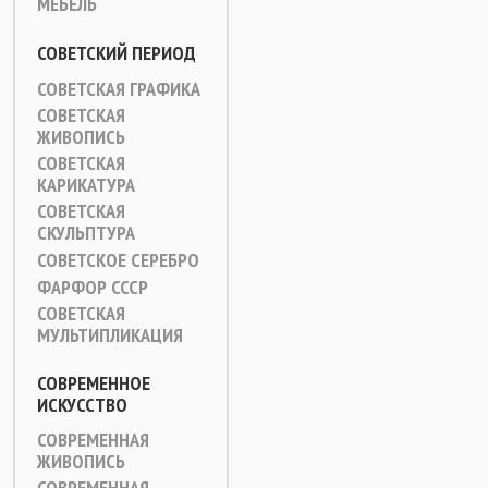
МЕБЕЛЬ
СОВЕТСКИЙ ПЕРИОД
СОВЕТСКАЯ ГРАФИКА
СОВЕТСКАЯ
ЖИВОПИСЬ
СОВЕТСКАЯ
КАРИКАТУРА
СОВЕТСКАЯ
СКУЛЬПТУРА
СОВЕТСКОЕ СЕРЕБРО
ФАРФОР СССР
СОВЕТСКАЯ
МУЛЬТИПЛИКАЦИЯ
СОВРЕМЕННОЕ
ИСКУССТВО
СОВРЕМЕННАЯ
ЖИВОПИСЬ
СОВРЕМЕННАЯ