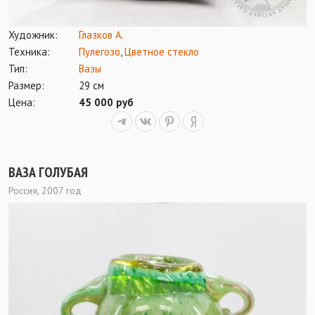
Художник:
Глазков А.
Техника:
Пулегозо
,
Цветное стекло
Тип:
Вазы
Размер:
29 см
Цена:
45 000 руб
ВАЗА ГОЛУБАЯ
Россия, 2007 год