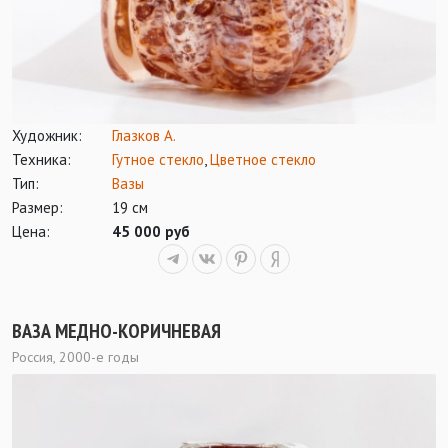
Художник:
Глазков А.
Техника:
Гутное стекло
,
Цветное стекло
Тип:
Вазы
Размер:
19 см
Цена:
45 000 руб
ВАЗА МЕДНО-КОРИЧНЕВАЯ
Россия, 2000-е годы