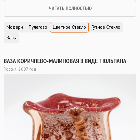
ЧИТАТЬ ПОЛНОСТЬЮ
Модерн
Пулегозо
Цветное Стекло
Гутное Стекло
Вазы
ВАЗА КОРИЧНЕВО-МАЛИНОВАЯ В ВИДЕ ТЮЛЬПАНА
Россия, 2007 год