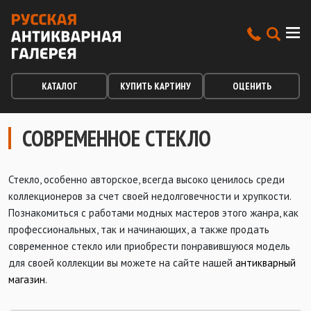
КАТАЛОГ
КУПИТЬ КАРТИНУ
ОЦЕНИТЬ
СОВРЕМЕННОЕ СТЕКЛО
Стекло, особенно авторское, всегда высоко ценилось среди
коллекционеров за счет своей недолговечности и хрупкости.
Познакомиться с работами модных мастеров этого жанра, как
профессиональных, так и начинающих, а также продать
современное стекло или приобрести понравившуюся модель
для своей коллекции вы можете на сайте нашей
антикварный
магазин
.