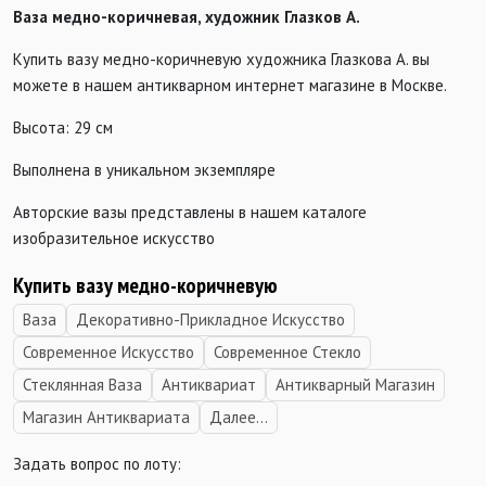
Ваза медно-коричневая, художник Глазков А.
Купить вазу медно-коричневую художника Глазкова А. вы
можете в нашем антикварном интернет магазине в Москве.
Высота: 29 см
Выполнена в уникальном экземпляре
Авторские вазы представлены в нашем каталоге
изобразительное искусство
Купить вазу медно-коричневую
Ваза
Декоративно-Прикладное Искусство
Современное Искусство
Современное Стекло
Стеклянная Ваза
Антиквариат
Антикварный Магазин
Магазин Антиквариата
Далее...
Задать вопрос по лоту: