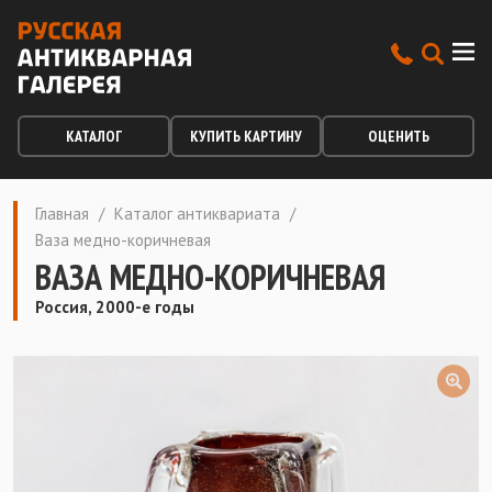
КАТАЛОГ
КУПИТЬ КАРТИНУ
ОЦЕНИТЬ
Главная
/
Каталог антиквариата
/
Ваза медно-коричневая
ВАЗА МЕДНО-КОРИЧНЕВАЯ
Россия, 2000-е годы