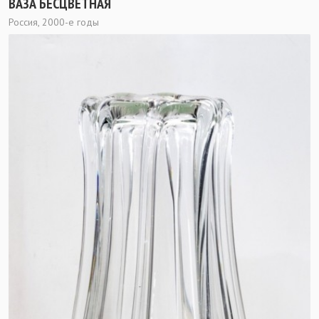
ВАЗА БЕСЦВЕТНАЯ
Россия, 2000-е годы