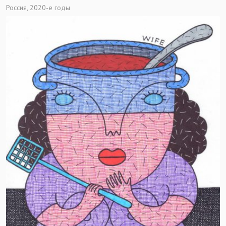
Россия, 2020-е годы