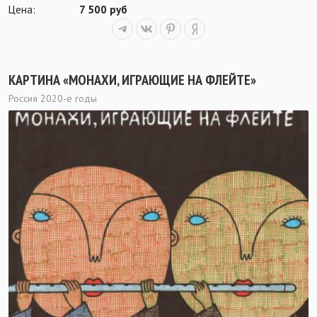
Цена:
7 500 руб
КАРТИНА «МОНАХИ, ИГРАЮЩИЕ НА ФЛЕЙТЕ»
Россия 2020-е годы