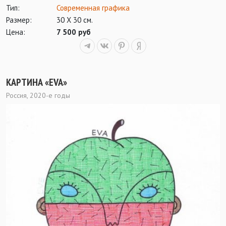
Тип:
Современная графика
Размер:
30 X 30 см.
Цена:
7 500 руб
КАРТИНА «EVA»
Россия, 2020-е годы