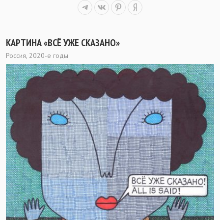
КАРТИНА «ВСЁ УЖЕ СКАЗАНО»
Россия, 2020-е годы