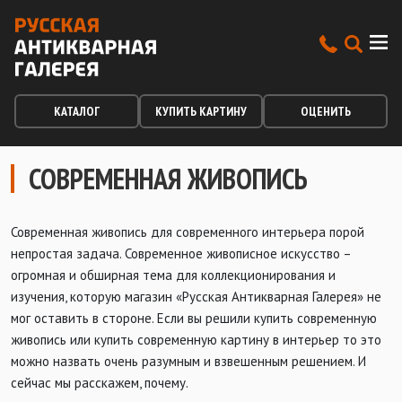
КАТАЛОГ
КУПИТЬ КАРТИНУ
ОЦЕНИТЬ
СОВРЕМЕННАЯ ЖИВОПИСЬ
Современная живопись для современного интерьера порой
непростая задача. Современное живописное искусство –
огромная и обширная тема для коллекционирования и
изучения, которую магазин «Русская Антикварная Галерея» не
мог оставить в стороне. Если вы решили купить современную
живопись или купить современную картину в интерьер то это
можно назвать очень разумным и взвешенным решением. И
сейчас мы расскажем, почему.