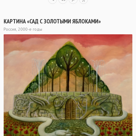
КАРТИНА «САД С ЗОЛОТЫМИ ЯБЛОКАМИ»
Россия, 2000-е годы