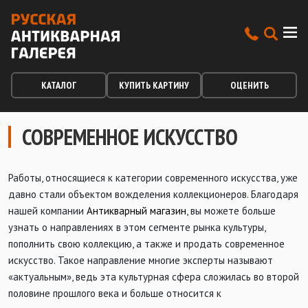
КАТАЛОГ
КУПИТЬ КАРТИНУ
ОЦЕНИТЬ
СОВРЕМЕННОЕ ИСКУССТВО
Работы, относящиеся к категории современного искусства, уже
давно стали объектом вожделения коллекционеров. Благодаря
нашей компании
Антикварный магазин
, вы можете больше
узнать о направлениях в этом сегменте рынка культуры,
пополнить свою коллекцию, а также и продать современное
искусство. Такое направление многие эксперты называют
«актуальным», ведь эта культурная сфера сложилась во второй
половине прошлого века и больше относится к