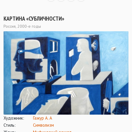
КАРТИНА «СУБЛИЧНОСТИ»
Россия, 2000-е годы
Художник:
Гажур А. А
Стиль:
Символизм