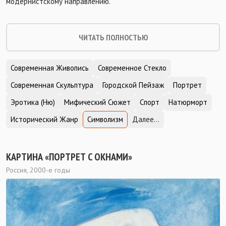
модернистскому направлению.
ЧИТАТЬ ПОЛНОСТЬЮ
Современная Живопись
Современное Стекло
Современная Скульптура
Городской Пейзаж
Портрет
Эротика (Ню)
Мифический Сюжет
Спорт
Натюрморт
Исторический Жанр
Символизм
Далее...
КАРТИНА «ПОРТРЕТ С ОКНАМИ»
Россия, 2000-е годы