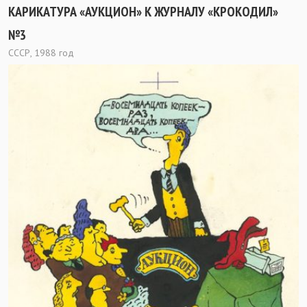
КАРИКАТУРА «АУКЦИОН» К ЖУРНАЛУ «КРОКОДИЛ»
№3
СССР, 1988 год