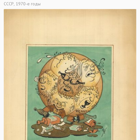
СССР, 1970-е годы