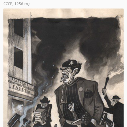
СССР, 1956 год