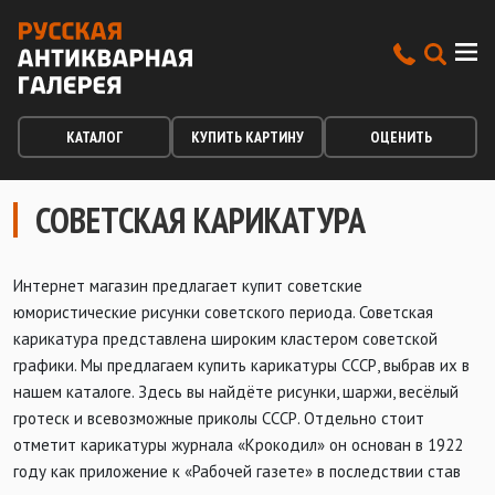
КАТАЛОГ
КУПИТЬ КАРТИНУ
ОЦЕНИТЬ
СОВЕТСКАЯ КАРИКАТУРА
Интернет магазин предлагает купит советские
юмористические рисунки советского периода. Советская
карикатура представлена широким кластером советской
графики. Мы предлагаем купить карикатуры СССР, выбрав их в
нашем каталоге. Здесь вы найдёте рисунки, шаржи, весёлый
гротеск и всевозможные приколы СССР. Отдельно стоит
отметит карикатуры журнала «Крокодил» он основан в 1922
году как приложение к «Рабочей газете» в последствии став