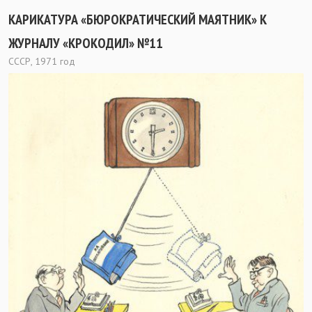
КАРИКАТУРА «БЮРОКРАТИЧЕСКИЙ МАЯТНИК» К
ЖУРНАЛУ «КРОКОДИЛ» №11
СССР, 1971 год