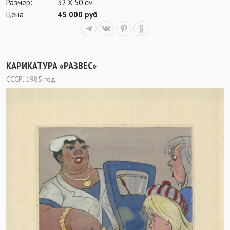
Размер:
32 Х 50 см
Цена:
45 000 руб
КАРИКАТУРА «РАЗВЕС»
СССР, 1985 год