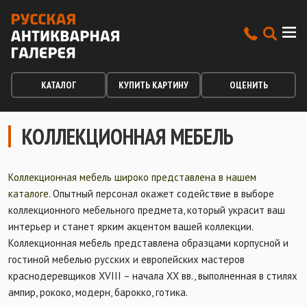
КАТАЛОГ
КУПИТЬ КАРТИНУ
ОЦЕНИТЬ
КОЛЛЕКЦИОННАЯ МЕБЕЛЬ
Коллекционная мебель широко представлена в нашем
каталоге
. Опытный персонал окажет содействие в выборе
коллекционного мебельного предмета, который украсит ваш
интерьер и станет ярким акцентом вашей коллекции.
Коллекционная мебель представлена образцами корпусной и
гостиной мебелью русских и европейских мастеров
краснодеревщиков XVIII – начала XX вв., выполненная в стилях
ампир, рококо, модерн, барокко, готика.