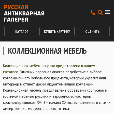
КАТАЛОГ
КУПИТЬ КАРТИНУ
ОЦЕНИТЬ
КОЛЛЕКЦИОННАЯ МЕБЕЛЬ
Коллекционная мебель широко представлена в нашем
каталоге
. Опытный персонал окажет содействие в выборе
коллекционного мебельного предмета, который украсит ваш
интерьер и станет ярким акцентом вашей коллекции.
Коллекционная мебель представлена образцами корпусной и
гостиной мебелью русских и европейских мастеров
краснодеревщиков XVIII – начала XX вв., выполненная в стилях
ампир, рококо, модерн, барокко, готика.