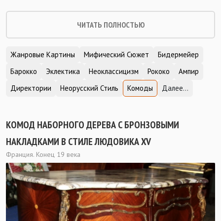
ЧИТАТЬ ПОЛНОСТЬЮ
Жанровые Картины
Мифический Сюжет
Бидермейер
Барокко
Эклектика
Неоклассицизм
Рококо
Ампир
Директории
Неорусский Стиль
Комоды
Далее...
КОМОД НАБОРНОГО ДЕРЕВА С БРОНЗОВЫМИ
НАКЛАДКАМИ В СТИЛЕ ЛЮДОВИКА XV
Франция. Конец 19 века