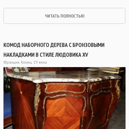
ЧИТАТЬ ПОЛНОСТЬЮ
КОМОД НАБОРНОГО ДЕРЕВА С БРОНЗОВЫМИ
НАКЛАДКАМИ В СТИЛЕ ЛЮДОВИКА XV
Франция. Конец 19 века