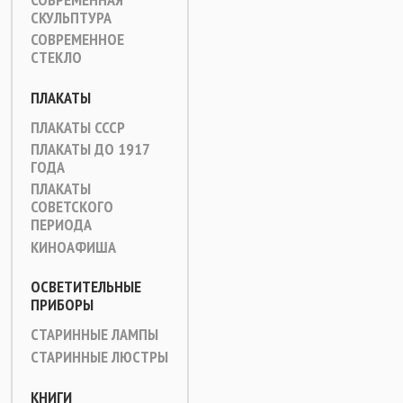
СКУЛЬПТУРА
СОВРЕМЕННОЕ
СТЕКЛО
ПЛАКАТЫ
ПЛАКАТЫ СССР
ПЛАКАТЫ ДО 1917
ГОДА
ПЛАКАТЫ
СОВЕТСКОГО
ПЕРИОДА
КИНОАФИША
ОСВЕТИТЕЛЬНЫЕ
ПРИБОРЫ
СТАРИННЫЕ ЛАМПЫ
СТАРИННЫЕ ЛЮСТРЫ
КНИГИ