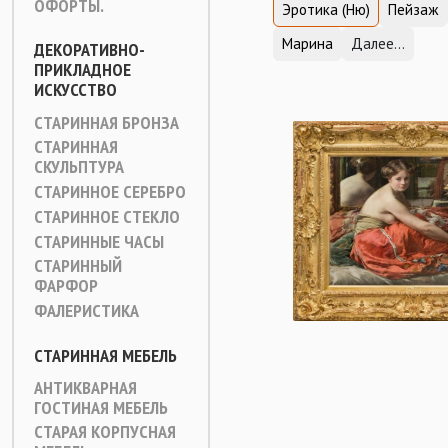
ОФОРТЫ.
Эротика (Ню)
Пейзаж
Марина
Далее...
ДЕКОРАТИВНО-
ПРИКЛАДНОЕ
ИСКУССТВО
СТАРИННАЯ БРОНЗА
СТАРИННАЯ
СКУЛЬПТУРА
СТАРИННОЕ СЕРЕБРО
СТАРИННОЕ СТЕКЛО
СТАРИННЫЕ ЧАСЫ
СТАРИННЫЙ
ФАРФОР
ФАЛЕРИСТИКА
СТАРИННАЯ МЕБЕЛЬ
АНТИКВАРНАЯ
ГОСТИНАЯ МЕБЕЛЬ
СТАРАЯ КОРПУСНАЯ