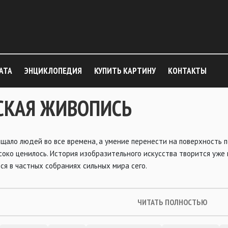
АТА
ЭНЦИКЛОПЕДИЯ
КУПИТЬ КАРТИНУ
КОНТАКТЫ
СКАЯ ЖИВОПИСЬ
щало людей во все времена, а умение перенести на поверхность 
око ценилось. История изобразительного искусства творится уже 
ся в частных собраниях сильных мира сего.
ЧИТАТЬ ПОЛНОСТЬЮ