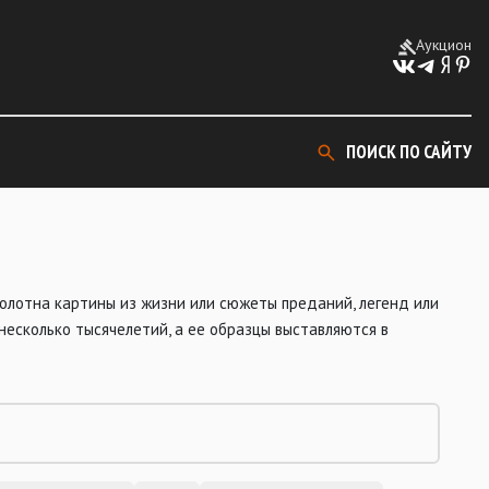
Аукцион
ПОИСК ПО САЙТУ
полотна картины из жизни или сюжеты преданий, легенд или
несколько тысячелетий, а ее образцы выставляются в