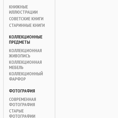
КНИЖНЫЕ
ИЛЛЮСТРАЦИИ
СОВЕТСКИЕ КНИГИ
СТАРИННЫЕ КНИГИ
КОЛЛЕКЦИОННЫЕ
ПРЕДМЕТЫ
КОЛЛЕКЦИОННАЯ
ЖИВОПИСЬ
КОЛЛЕКЦИОННАЯ
МЕБЕЛЬ
КОЛЛЕКЦИОННЫЙ
ФАРФОР
ФОТОГРАФИЯ
СОВРЕМЕННАЯ
ФОТОГРАФИЯ
СТАРЫЕ
ФОТОГРАФИИ