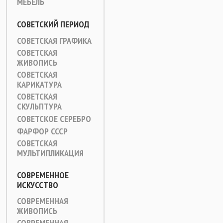
МЕБЕЛЬ
СОВЕТСКИЙ ПЕРИОД
СОВЕТСКАЯ ГРАФИКА
СОВЕТСКАЯ
ЖИВОПИСЬ
СОВЕТСКАЯ
КАРИКАТУРА
СОВЕТСКАЯ
СКУЛЬПТУРА
СОВЕТСКОЕ СЕРЕБРО
ФАРФОР СССР
СОВЕТСКАЯ
МУЛЬТИПЛИКАЦИЯ
СОВРЕМЕННОЕ
ИСКУССТВО
СОВРЕМЕННАЯ
ЖИВОПИСЬ
СОВРЕМЕННАЯ