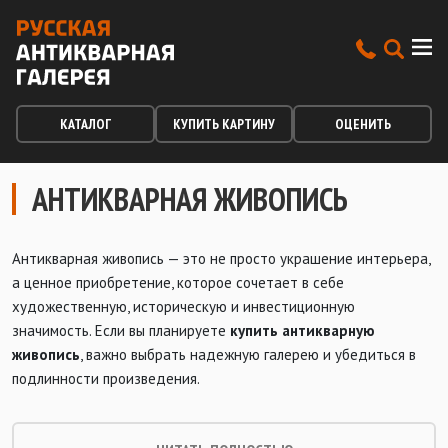
КАТАЛОГ
КУПИТЬ КАРТИНУ
ОЦЕНИТЬ
АНТИКВАРНАЯ ЖИВОПИСЬ
Антикварная живопись — это не просто украшение интерьера,
а ценное приобретение, которое сочетает в себе
художественную, историческую и инвестиционную
значимость. Если вы планируете
купить антикварную
живопись
, важно выбрать надежную галерею и убедиться в
подлинности произведения.