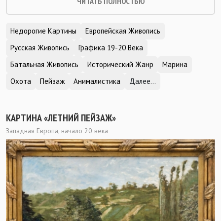
ЧИТАТЬ ПОЛНОСТЬЮ
Недорогие Картины
Европейская Живопись
Русская Живопись
Графика 19-20 Века
Батальная Живопись
Исторический Жанр
Марина
Охота
Пейзаж
Анималистика
Далее...
КАРТИНА «ЛЕТНИЙ ПЕЙЗАЖ»
Западная Европа, начало 20 века