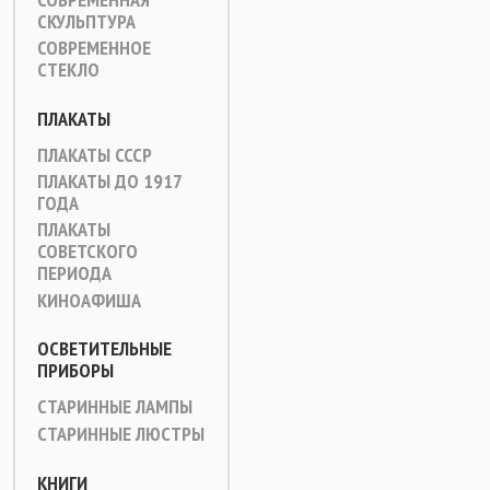
СКУЛЬПТУРА
СОВРЕМЕННОЕ
СТЕКЛО
ПЛАКАТЫ
ПЛАКАТЫ СССР
ПЛАКАТЫ ДО 1917
ГОДА
ПЛАКАТЫ
СОВЕТСКОГО
ПЕРИОДА
КИНОАФИША
ОСВЕТИТЕЛЬНЫЕ
ПРИБОРЫ
СТАРИННЫЕ ЛАМПЫ
СТАРИННЫЕ ЛЮСТРЫ
КНИГИ