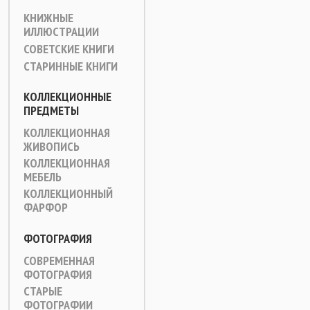
КНИЖНЫЕ
ИЛЛЮСТРАЦИИ
СОВЕТСКИЕ КНИГИ
СТАРИННЫЕ КНИГИ
КОЛЛЕКЦИОННЫЕ
ПРЕДМЕТЫ
КОЛЛЕКЦИОННАЯ
ЖИВОПИСЬ
КОЛЛЕКЦИОННАЯ
МЕБЕЛЬ
КОЛЛЕКЦИОННЫЙ
ФАРФОР
ФОТОГРАФИЯ
СОВРЕМЕННАЯ
ФОТОГРАФИЯ
СТАРЫЕ
ФОТОГРАФИИ