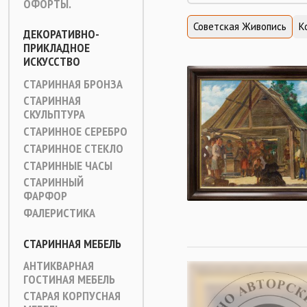
ОФОРТЫ.
Советская Живопись
К
ДЕКОРАТИВНО-
ПРИКЛАДНОЕ
ИСКУССТВО
СТАРИННАЯ БРОНЗА
СТАРИННАЯ
СКУЛЬПТУРА
СТАРИННОЕ СЕРЕБРО
СТАРИННОЕ СТЕКЛО
СТАРИННЫЕ ЧАСЫ
СТАРИННЫЙ
ФАРФОР
ФАЛЕРИСТИКА
СТАРИННАЯ МЕБЕЛЬ
АНТИКВАРНАЯ
ГОСТИНАЯ МЕБЕЛЬ
СТАРАЯ КОРПУСНАЯ