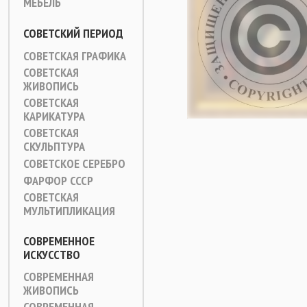
МЕБЕЛЬ
СОВЕТСКИЙ ПЕРИОД
СОВЕТСКАЯ ГРАФИКА
СОВЕТСКАЯ
ЖИВОПИСЬ
СОВЕТСКАЯ
КАРИКАТУРА
СОВЕТСКАЯ
СКУЛЬПТУРА
СОВЕТСКОЕ СЕРЕБРО
ФАРФОР СССР
СОВЕТСКАЯ
МУЛЬТИПЛИКАЦИЯ
СОВРЕМЕННОЕ
ИСКУССТВО
СОВРЕМЕННАЯ
ЖИВОПИСЬ
СОВРЕМЕННАЯ