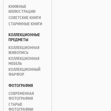
КНИЖНЫЕ
ИЛЛЮСТРАЦИИ
СОВЕТСКИЕ КНИГИ
СТАРИННЫЕ КНИГИ
КОЛЛЕКЦИОННЫЕ
ПРЕДМЕТЫ
КОЛЛЕКЦИОННАЯ
ЖИВОПИСЬ
КОЛЛЕКЦИОННАЯ
МЕБЕЛЬ
КОЛЛЕКЦИОННЫЙ
ФАРФОР
ФОТОГРАФИЯ
СОВРЕМЕННАЯ
ФОТОГРАФИЯ
СТАРЫЕ
ФОТОГРАФИИ