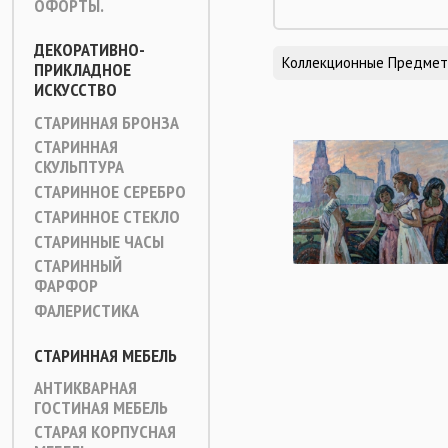
ОФОРТЫ.
ДЕКОРАТИВНО-
Коллекционные Предме
ПРИКЛАДНОЕ
ИСКУССТВО
СТАРИННАЯ БРОНЗА
СТАРИННАЯ
СКУЛЬПТУРА
СТАРИННОЕ СЕРЕБРО
СТАРИННОЕ СТЕКЛО
СТАРИННЫЕ ЧАСЫ
СТАРИННЫЙ
ФАРФОР
ФАЛЕРИСТИКА
СТАРИННАЯ МЕБЕЛЬ
АНТИКВАРНАЯ
ГОСТИНАЯ МЕБЕЛЬ
СТАРАЯ КОРПУСНАЯ