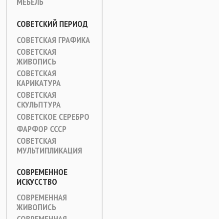
МЕБЕЛЬ
СОВЕТСКИЙ ПЕРИОД
СОВЕТСКАЯ ГРАФИКА
СОВЕТСКАЯ
ЖИВОПИСЬ
СОВЕТСКАЯ
КАРИКАТУРА
СОВЕТСКАЯ
СКУЛЬПТУРА
СОВЕТСКОЕ СЕРЕБРО
ФАРФОР СССР
СОВЕТСКАЯ
МУЛЬТИПЛИКАЦИЯ
СОВРЕМЕННОЕ
ИСКУССТВО
СОВРЕМЕННАЯ
ЖИВОПИСЬ
СОВРЕМЕННАЯ