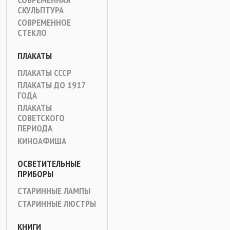
СКУЛЬПТУРА
СОВРЕМЕННОЕ
СТЕКЛО
ПЛАКАТЫ
ПЛАКАТЫ СССР
ПЛАКАТЫ ДО 1917
ГОДА
ПЛАКАТЫ
СОВЕТСКОГО
ПЕРИОДА
КИНОАФИША
ОСВЕТИТЕЛЬНЫЕ
ПРИБОРЫ
СТАРИННЫЕ ЛАМПЫ
СТАРИННЫЕ ЛЮСТРЫ
КНИГИ