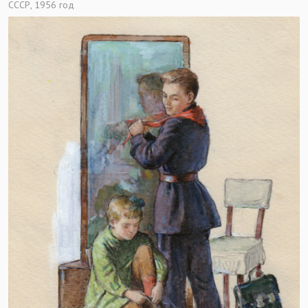
СССР, 1956 год