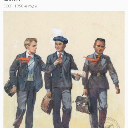
СССР, 1950-е годы