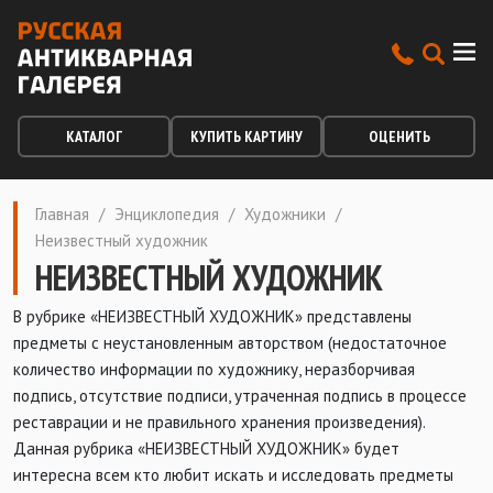
КАТАЛОГ
КУПИТЬ КАРТИНУ
ОЦЕНИТЬ
Главная
/
Энциклопедия
/
Художники
/
Неизвестный художник
НЕИЗВЕСТНЫЙ ХУДОЖНИК
В рубрике «НЕИЗВЕСТНЫЙ ХУДОЖНИК» представлены
предметы с неустановленным авторством (недостаточное
количество информации по художнику, неразборчивая
подпись, отсутствие подписи, утраченная подпись в процессе
реставрации и не правильного хранения произведения).
Данная рубрика «НЕИЗВЕСТНЫЙ ХУДОЖНИК» будет
интересна всем кто любит искать и исследовать предметы