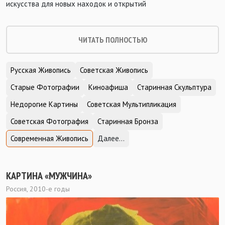
искусства для новых находок и открытий
ЧИТАТЬ ПОЛНОСТЬЮ
Русская Живопись
Советская Живопись
Старые Фотографии
Киноафиша
Старинная Скульптура
Недорогие Картины
Советская Мультипликация
Советская Фотография
Старинная Бронза
Современная Живопись
Далее...
КАРТИНА «МУЖЧИНА»
Россия, 2010-е годы