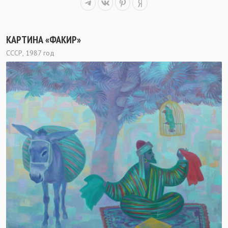
КАРТИНА «ФАКИР»
СССР, 1987 год