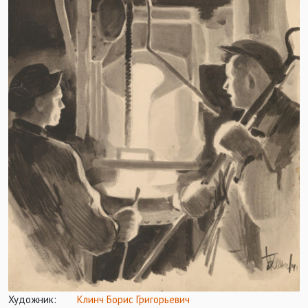
Художник:
Клинч Борис Григорьевич