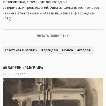
фотомонтажа, в том числе для создания
сатирических произведений. Одна из самых известных работ
Клинча в этой технике — «Слезы пацифиста» («Крокодил»,
1932)
ЧИТАТЬ ПОЛНОСТЬЮ
Советская Живопись
Карандаш
Бумага
Акварель
АКВАРЕЛЬ «РАБОЧИЕ»
СССР, 1941 год