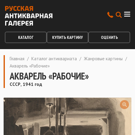
КАТАЛОГ
КУПИТЬ КАРТИНУ
ОЦЕНИТЬ
Главная
/
Каталог антиквариата
/
Жанровые картины
/
Акварель «Рабочие»
АКВАРЕЛЬ «РАБОЧИЕ»
СССР, 1941 год