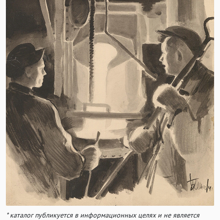
* каталог публикуется в информационных целях и не является