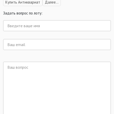
Купить Антиквариат
Далее...
Задать вопрос по лоту: