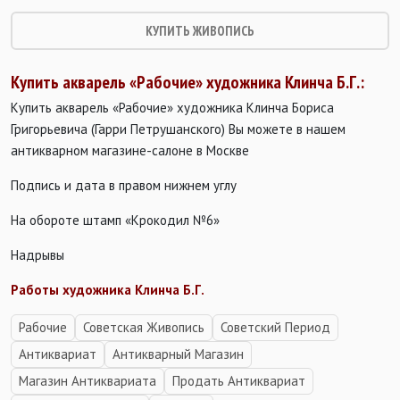
КУПИТЬ ЖИВОПИСЬ
Купить акварель «Рабочие» художника Клинча Б.Г.:
Купить акварель «Рабочие» художника Клинча Бориса
Григорьевича (Гарри Петрушанского) Вы можете в нашем
антикварном магазине-салоне в Москве
Подпись и дата в правом нижнем углу
На обороте штамп «Крокодил №6»
Надрывы
Работы художника Клинча Б.Г.
Рабочие
Советская Живопись
Советский Период
Антиквариат
Антикварный Магазин
Магазин Антиквариата
Продать Антиквариат