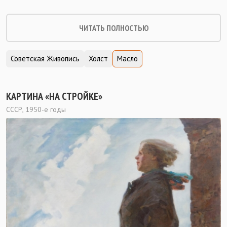
ЧИТАТЬ ПОЛНОСТЬЮ
Советская Живопись
Холст
Масло
КАРТИНА «НА СТРОЙКЕ»
СССР, 1950-е годы