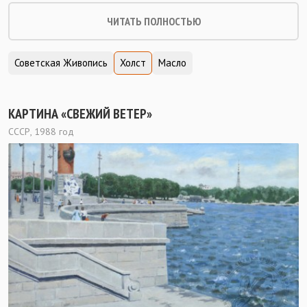
ЧИТАТЬ ПОЛНОСТЬЮ
Советская Живопись
Холст
Масло
КАРТИНА «СВЕЖИЙ ВЕТЕР»
СССР, 1988 год