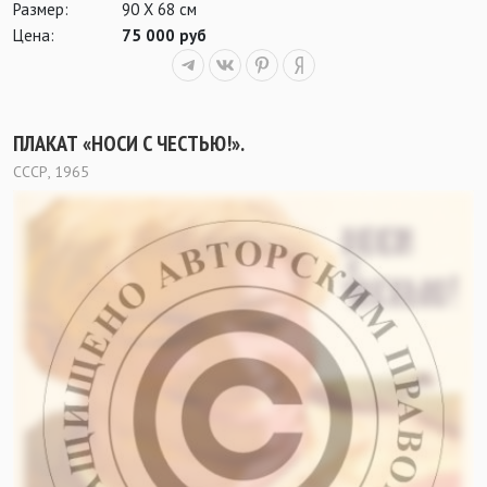
Размер:
90 Х 68 см
Цена:
75 000 руб
ПЛАКАТ «НОСИ С ЧЕСТЬЮ!».
СССР, 1965