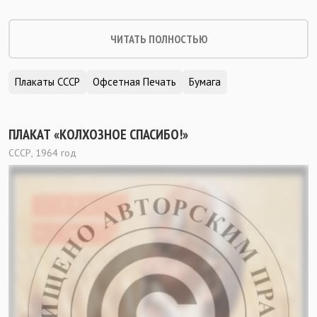
ЧИТАТЬ ПОЛНОСТЬЮ
Плакаты СССР
Офсетная Печать
Бумага
ПЛАКАТ «КОЛХОЗНОЕ СПАСИБО!»
СССР, 1964 год