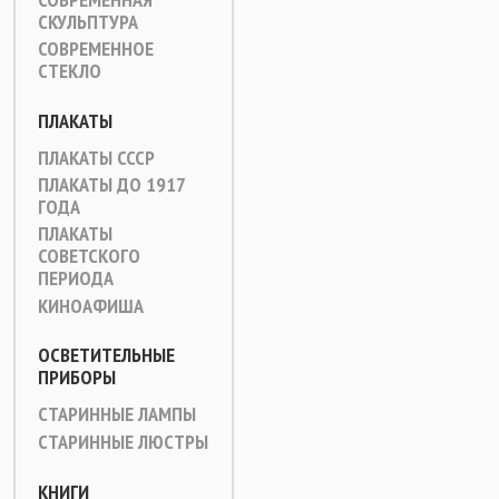
СКУЛЬПТУРА
СОВРЕМЕННОЕ
СТЕКЛО
ПЛАКАТЫ
ПЛАКАТЫ СССР
ПЛАКАТЫ ДО 1917
ГОДА
ПЛАКАТЫ
СОВЕТСКОГО
ПЕРИОДА
КИНОАФИША
ОСВЕТИТЕЛЬНЫЕ
ПРИБОРЫ
СТАРИННЫЕ ЛАМПЫ
СТАРИННЫЕ ЛЮСТРЫ
КНИГИ