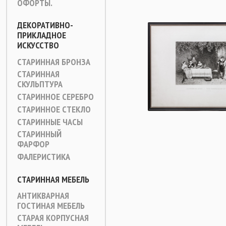
ОФОРТЫ.
ДЕКОРАТИВНО-
ПРИКЛАДНОЕ
ИСКУССТВО
СТАРИННАЯ БРОНЗА
СТАРИННАЯ
СКУЛЬПТУРА
СТАРИННОЕ СЕРЕБРО
СТАРИННОЕ СТЕКЛО
СТАРИННЫЕ ЧАСЫ
СТАРИННЫЙ
ФАРФОР
ФАЛЕРИСТИКА
СТАРИННАЯ МЕБЕЛЬ
АНТИКВАРНАЯ
ГОСТИНАЯ МЕБЕЛЬ
СТАРАЯ КОРПУСНАЯ