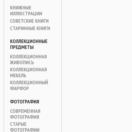
КНИЖНЫЕ
ИЛЛЮСТРАЦИИ
СОВЕТСКИЕ КНИГИ
СТАРИННЫЕ КНИГИ
КОЛЛЕКЦИОННЫЕ
ПРЕДМЕТЫ
КОЛЛЕКЦИОННАЯ
ЖИВОПИСЬ
КОЛЛЕКЦИОННАЯ
МЕБЕЛЬ
КОЛЛЕКЦИОННЫЙ
ФАРФОР
ФОТОГРАФИЯ
СОВРЕМЕННАЯ
ФОТОГРАФИЯ
СТАРЫЕ
ФОТОГРАФИИ