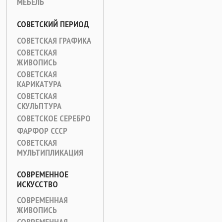
МЕБЕЛЬ
СОВЕТСКИЙ ПЕРИОД
СОВЕТСКАЯ ГРАФИКА
СОВЕТСКАЯ
ЖИВОПИСЬ
СОВЕТСКАЯ
КАРИКАТУРА
СОВЕТСКАЯ
СКУЛЬПТУРА
СОВЕТСКОЕ СЕРЕБРО
ФАРФОР СССР
СОВЕТСКАЯ
МУЛЬТИПЛИКАЦИЯ
СОВРЕМЕННОЕ
ИСКУССТВО
СОВРЕМЕННАЯ
ЖИВОПИСЬ
СОВРЕМЕННАЯ