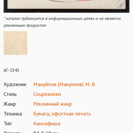
* каталог публикуется в информационных целях и не является
рекламным продуктом
АГ-3545
Художник
Мануйлов (Мануилов) М. В.
Стиль
Соцреализм
Жанр
Рекламный жанр
Техника
бумага
,
офсетная печать
Тип
Киноафиша