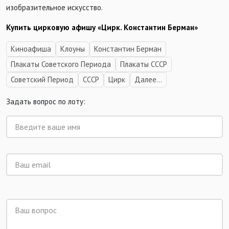
изобразительное искусство.
Купить цирковую афишу «Цирк. Константин Берман»
Киноафиша
Клоуны
Константин Берман
Плакаты Советского Периода
Плакаты СССР
Советский Период
СССР
Цирк
Далее...
Задать вопрос по лоту: