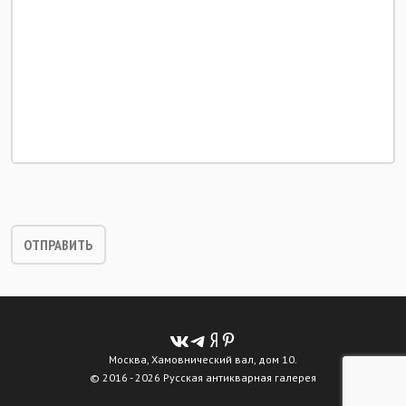
Москва, Хамовнический вал, дом 10.
© 2016 - 2026 Русская антикварная галерея