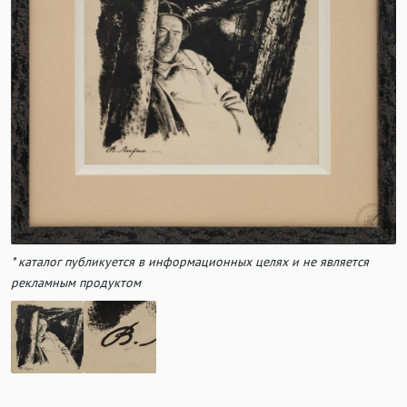
* каталог публикуется в информационных целях и не является
рекламным продуктом