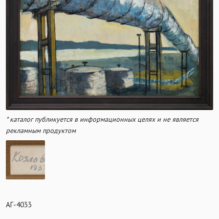
* каталог публикуется в информационных целях и не является
рекламным продуктом
АГ-4033