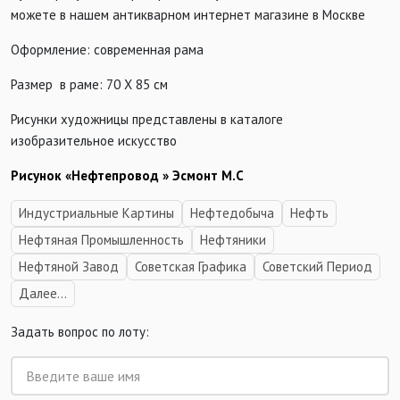
можете в нашем антикварном интернет магазине в Москве
Оформление: современная рама
Размер в раме: 70 Х 85 см
Рисунки художницы представлены в каталоге
изобразительное искусство
Рисунок «Нефтепровод » Эсмонт М.С
Индустриальные Картины
Нефтедобыча
Нефть
Нефтяная Промышленность
Нефтяники
Нефтяной Завод
Советская Графика
Советский Период
Далее...
Задать вопрос по лоту: