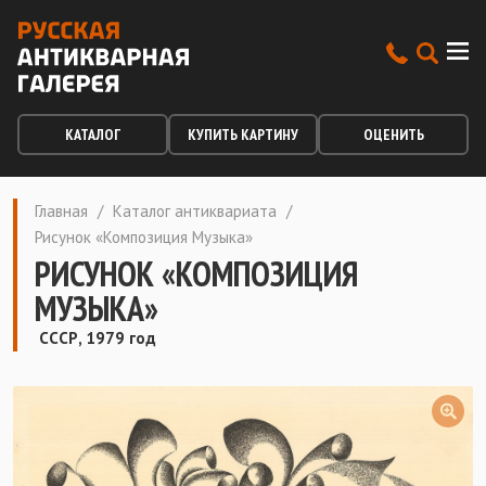
КАТАЛОГ
КУПИТЬ КАРТИНУ
ОЦЕНИТЬ
Главная
/
Каталог антиквариата
/
Рисунок «Композиция Музыка»
РИСУНОК «КОМПОЗИЦИЯ
МУЗЫКА»
СССР, 1979 год