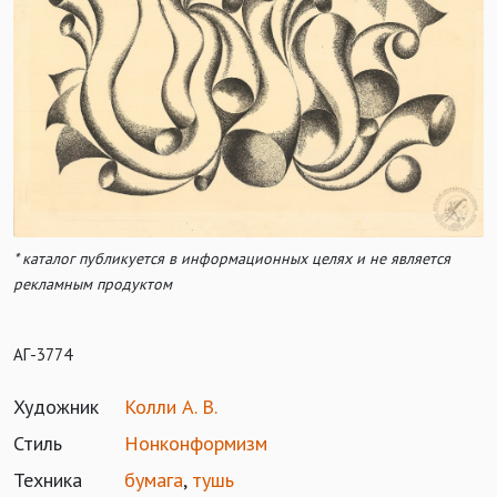
* каталог публикуется в информационных целях и не является
рекламным продуктом
АГ-3774
Художник
Колли А. В.
Стиль
Нонконформизм
Техника
бумага
,
тушь