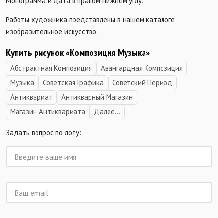
Монограмма и дата в правом нижнем углу.
Работы художника представлены в нашем каталоге
изобразительное искусство.
Купить рисунок «Композиция Музыка»
Абстрактная Композиция
Авангардная Композиция
Музыка
Советская Графика
Советский Период
Антиквариат
Антикварный Магазин
Магазин Антиквариата
Далее...
Задать вопрос по лоту: