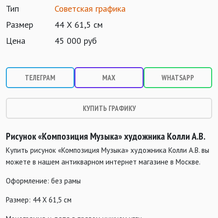
Тип
Советская графика
Размер
44 Х 61,5 см
Цена
45 000 руб
ТЕЛЕГРАМ
MAX
WHATSAPP
КУПИТЬ ГРАФИКУ
Рисунок «Композиция Музыка» художника Колли А.В.
Купить рисунок «Композиция Музыка» художника Колли А.В. вы
можете в нашем антикварном интернет магазине в Москве.
Оформление: без рамы
Размер: 44 Х 61,5 см