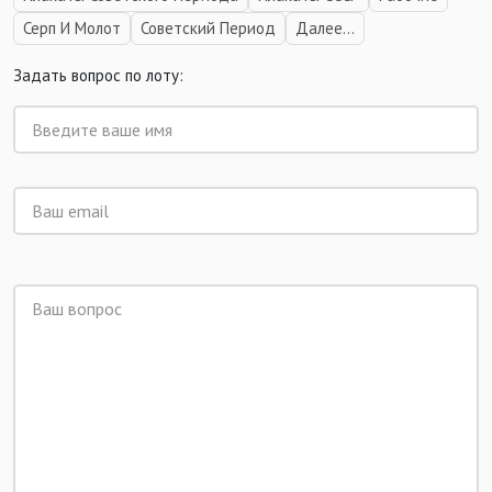
Серп И Молот
Советский Период
Далее...
Задать вопрос по лоту: