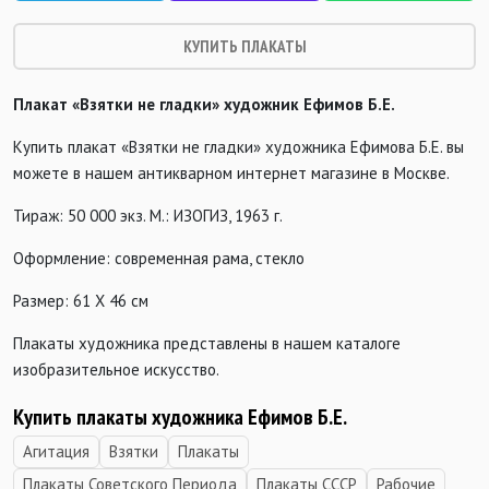
КУПИТЬ ПЛАКАТЫ
Плакат «Взятки не гладки» художник Ефимов Б.Е.
Купить плакат «Взятки не гладки» художника Ефимова Б.Е. вы
можете в нашем антикварном интернет магазине в Москве.
Тираж: 50 000 экз. М.: ИЗОГИЗ, 1963 г.
Оформление: современная рама, стекло
Размер: 61 Х 46 см
Плакаты художника представлены в нашем каталоге
изобразительное искусство.
Купить плакаты художника Ефимов Б.Е.
Агитация
Взятки
Плакаты
Плакаты Советского Периода
Плакаты СССР
Рабочие