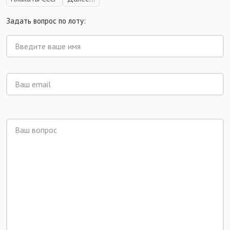
Задать вопрос по лоту: