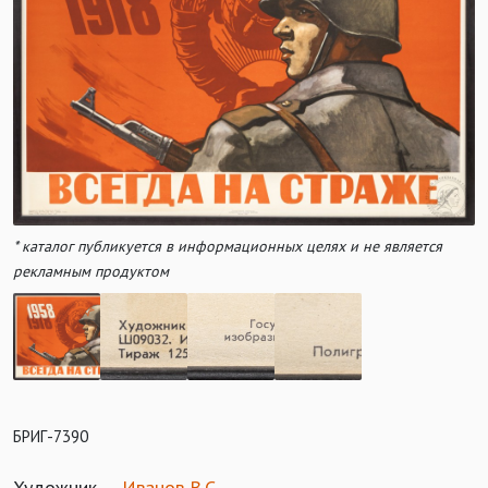
* каталог публикуется в информационных целях и не является
рекламным продуктом
БРИГ-7390
Художник
Иванов В.С.