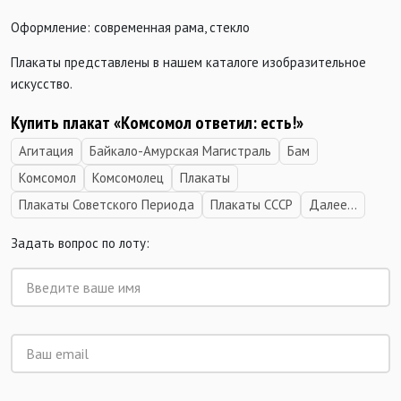
Оформление: современная рама, стекло
Плакаты представлены в нашем каталоге изобразительное
искусство.
Купить плакат «Комсомол ответил: есть!»
Агитация
Байкало-Амурская Магистраль
Бам
Комсомол
Комсомолец
Плакаты
Плакаты Советского Периода
Плакаты СССР
Далее...
Задать вопрос по лоту: