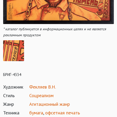
* каталог публикуется в информационных целях и не является
рекламным продуктом
БРИГ-4334
Художник
Фекляев В.Н.
Стиль
Соцреализм
Жанр
Агитационный жанр
Техника
бумага
,
офсетная печать