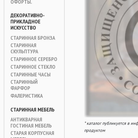
ОФОРТЫ.
ДЕКОРАТИВНО-
ПРИКЛАДНОЕ
ИСКУССТВО
СТАРИННАЯ БРОНЗА
СТАРИННАЯ
СКУЛЬПТУРА
СТАРИННОЕ СЕРЕБРО
СТАРИННОЕ СТЕКЛО
СТАРИННЫЕ ЧАСЫ
СТАРИННЫЙ
ФАРФОР
ФАЛЕРИСТИКА
СТАРИННАЯ МЕБЕЛЬ
АНТИКВАРНАЯ
* каталог публикуется в и
ГОСТИНАЯ МЕБЕЛЬ
продуктом
СТАРАЯ КОРПУСНАЯ