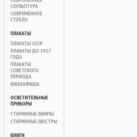
СКУЛЬПТУРА
СОВРЕМЕННОЕ
СТЕКЛО
ПЛАКАТЫ
ПЛАКАТЫ СССР
ПЛАКАТЫ ДО 1917
ГОДА
ПЛАКАТЫ
СОВЕТСКОГО
ПЕРИОДА
КИНОАФИША
ОСВЕТИТЕЛЬНЫЕ
ПРИБОРЫ
СТАРИННЫЕ ЛАМПЫ
СТАРИННЫЕ ЛЮСТРЫ
КНИГИ