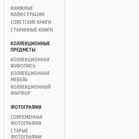
КНИЖНЫЕ
ИЛЛЮСТРАЦИИ
СОВЕТСКИЕ КНИГИ
СТАРИННЫЕ КНИГИ
КОЛЛЕКЦИОННЫЕ
ПРЕДМЕТЫ
КОЛЛЕКЦИОННАЯ
ЖИВОПИСЬ
КОЛЛЕКЦИОННАЯ
МЕБЕЛЬ
КОЛЛЕКЦИОННЫЙ
ФАРФОР
ФОТОГРАФИЯ
СОВРЕМЕННАЯ
ФОТОГРАФИЯ
СТАРЫЕ
ФОТОГРАФИИ