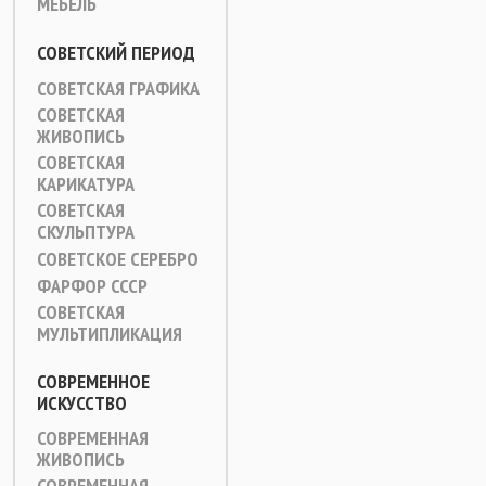
МЕБЕЛЬ
СОВЕТСКИЙ ПЕРИОД
СОВЕТСКАЯ ГРАФИКА
СОВЕТСКАЯ
ЖИВОПИСЬ
СОВЕТСКАЯ
КАРИКАТУРА
СОВЕТСКАЯ
СКУЛЬПТУРА
СОВЕТСКОЕ СЕРЕБРО
ФАРФОР СССР
СОВЕТСКАЯ
МУЛЬТИПЛИКАЦИЯ
СОВРЕМЕННОЕ
ИСКУССТВО
СОВРЕМЕННАЯ
ЖИВОПИСЬ
СОВРЕМЕННАЯ