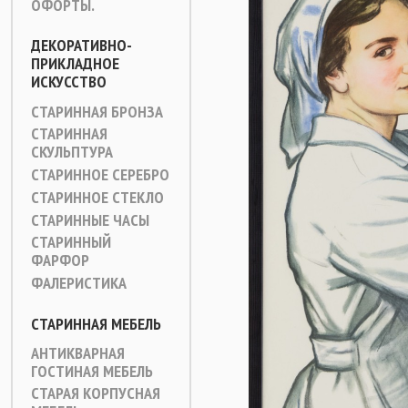
ОФОРТЫ.
ДЕКОРАТИВНО-
ПРИКЛАДНОЕ
ИСКУССТВО
СТАРИННАЯ БРОНЗА
СТАРИННАЯ
СКУЛЬПТУРА
СТАРИННОЕ СЕРЕБРО
СТАРИННОЕ СТЕКЛО
СТАРИННЫЕ ЧАСЫ
СТАРИННЫЙ
ФАРФОР
ФАЛЕРИСТИКА
СТАРИННАЯ МЕБЕЛЬ
АНТИКВАРНАЯ
ГОСТИНАЯ МЕБЕЛЬ
СТАРАЯ КОРПУСНАЯ