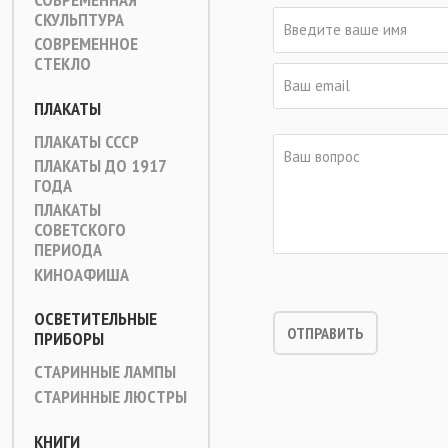
СКУЛЬПТУРА
СОВРЕМЕННОЕ
СТЕКЛО
ПЛАКАТЫ
ПЛАКАТЫ СССР
ПЛАКАТЫ ДО 1917
ГОДА
ПЛАКАТЫ
СОВЕТСКОГО
ПЕРИОДА
КИНОАФИША
ОСВЕТИТЕЛЬНЫЕ
ПРИБОРЫ
СТАРИННЫЕ ЛАМПЫ
СТАРИННЫЕ ЛЮСТРЫ
КНИГИ