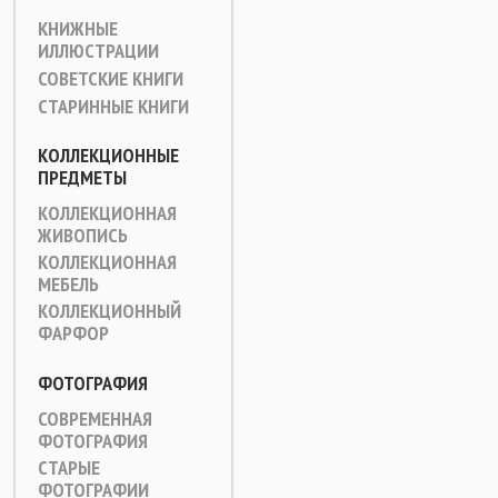
КНИЖНЫЕ
ИЛЛЮСТРАЦИИ
СОВЕТСКИЕ КНИГИ
СТАРИННЫЕ КНИГИ
КОЛЛЕКЦИОННЫЕ
ПРЕДМЕТЫ
КОЛЛЕКЦИОННАЯ
ЖИВОПИСЬ
КОЛЛЕКЦИОННАЯ
МЕБЕЛЬ
КОЛЛЕКЦИОННЫЙ
ФАРФОР
ФОТОГРАФИЯ
СОВРЕМЕННАЯ
ФОТОГРАФИЯ
СТАРЫЕ
ФОТОГРАФИИ