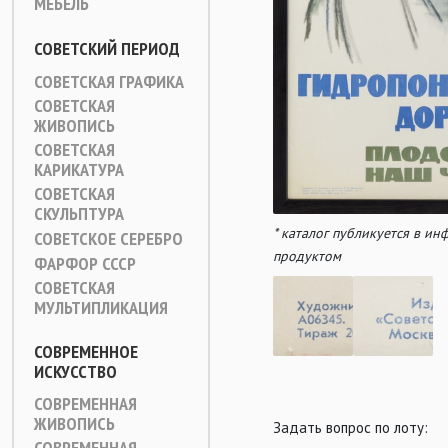
МЕБЕЛЬ
СОВЕТСКИЙ ПЕРИОД
СОВЕТСКАЯ ГРАФИКА
СОВЕТСКАЯ
ЖИВОПИСЬ
СОВЕТСКАЯ
КАРИКАТУРА
СОВЕТСКАЯ
СКУЛЬПТУРА
* каталог публикуется в и
СОВЕТСКОЕ СЕРЕБРО
продуктом
ФАРФОР СССР
СОВЕТСКАЯ
МУЛЬТИПЛИКАЦИЯ
СОВРЕМЕННОЕ
ИСКУССТВО
СОВРЕМЕННАЯ
ЖИВОПИСЬ
Задать вопрос по лоту:
СОВРЕМЕННАЯ