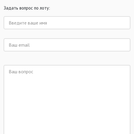
Задать вопрос по лоту: