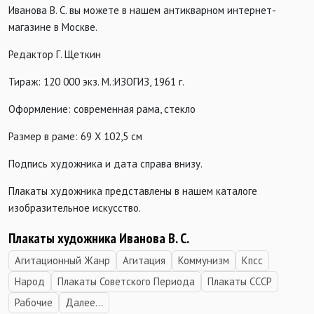
Иванова В. С. вы можете в нашем антикварном интернет-
магазине в Москве.
Редактор Г. Щеткин
Тираж: 120 000 экз. М.:ИЗОГИЗ, 1961 г.
Оформление: современная рама, стекло
Размер в раме: 69 Х 102,5 см
Подпись художника и дата справа внизу.
Плакаты художника представлены в нашем каталоге
изобразительное искусство.
Плакаты художника Иванова В. С.
Агитационный Жанр
Агитация
Коммунизм
Кпсс
Народ
Плакаты Советского Периода
Плакаты СССР
Рабочие
Далее...