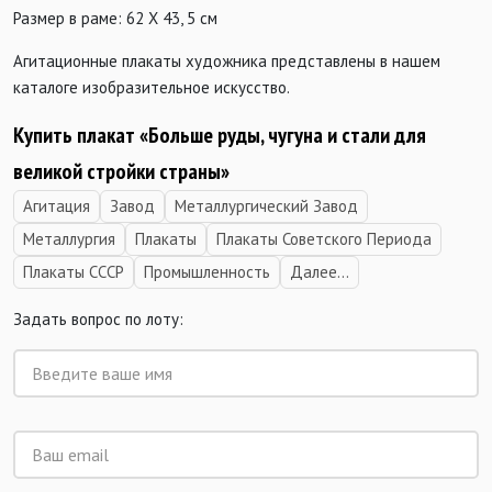
Размер в раме: 62 Х 43, 5 см
Агитационные плакаты художника представлены в нашем
каталоге изобразительное искусство.
Купить плакат «Больше руды, чугуна и стали для
великой стройки страны»
Агитация
Завод
Металлургический Завод
Металлургия
Плакаты
Плакаты Советского Периода
Плакаты СССР
Промышленность
Далее...
Задать вопрос по лоту: