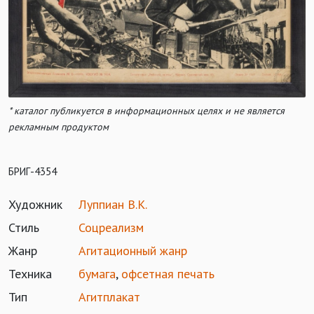
* каталог публикуется в информационных целях и не является
рекламным продуктом
БРИГ-4354
Художник
Луппиан В.К.
Стиль
Соцреализм
Жанр
Агитационный жанр
Техника
бумага
,
офсетная печать
Тип
Агитплакат