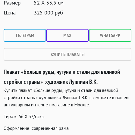
Размер
52 Х 33,5 см
Цена
325 000 руб
ТЕЛЕГРАМ
MAX
WHATSAPP
КУПИТЬ ПЛАКАТЫ
Плакат «Больше руды, чугуна и стали для великой
стройки страны» художник Луппиан В.К.
Купить плакат «Больше руды, чугуна и стали для великой
стройки страны» художника Луппианf В.К. вы можете в нашем
антикварном интернет магазине в Москве.
Тираж: 56 Х 37,5 экз.
Оформление: современная рама