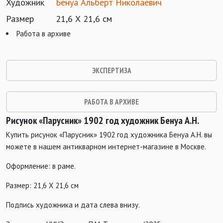
Художник
Бенуа Альберт Николаевич
Размер
21,6 Х 21,6 см
Работа в архиве
ЭКСПЕРТИЗА
РАБОТА В АРХИВЕ
Рисунок «Парусник» 1902 год художник Бенуа А.Н.
Купить рисунок «Парусник» 1902 год художника Бенуа А.Н. вы
можете в нашем антикварном интернет-магазине в Москве.
Оформление: в раме.
Размер: 21,6 Х 21,6 см
Подпись художника и дата слева внизу.