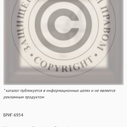
* каталог публикуется в информационных целях и не является
рекламным продуктом
БРИГ-6954