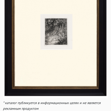
* каталог публикуется в информационных целях и не является
рекламным продуктом