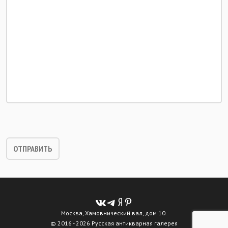
Москва, Хамовнический вал, дом 10.
© 2016 - 2026 Русская антикварная галерея