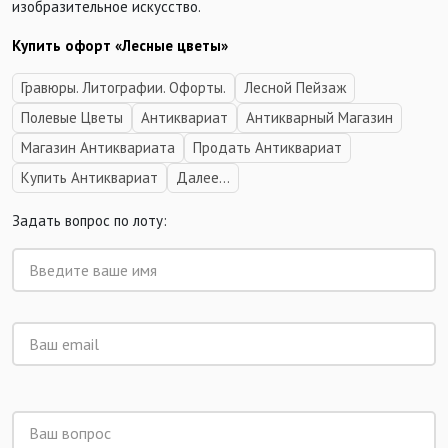
изобразительное искусство.
Купить офорт «Лесные цветы»
Гравюры. Литографии. Офорты.
Лесной Пейзаж
Полевые Цветы
Антиквариат
Антикварный Магазин
Магазин Антиквариата
Продать Антиквариат
Купить Антиквариат
Далее...
Задать вопрос по лоту: