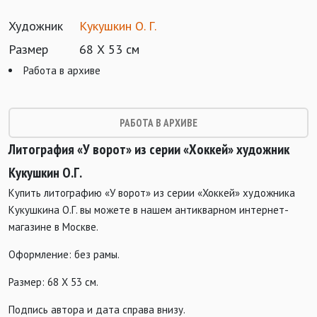
Художник
Кукушкин О. Г.
Размер
68 Х 53 см
Работа в архиве
РАБОТА В АРХИВЕ
Литография «У ворот» из серии «Хоккей» художник
Кукушкин О.Г.
Купить литографию «У ворот» из серии «Хоккей» художника
Кукушкина О.Г. вы можете в нашем антикварном интернет-
магазине в Москве.
Оформление: без рамы.
Размер: 68 Х 53 см.
Подпись автора и дата справа внизу.