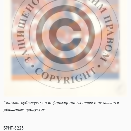
* каталог публикуется в информационных целях и не является
рекламным продуктом
БРИГ-6223