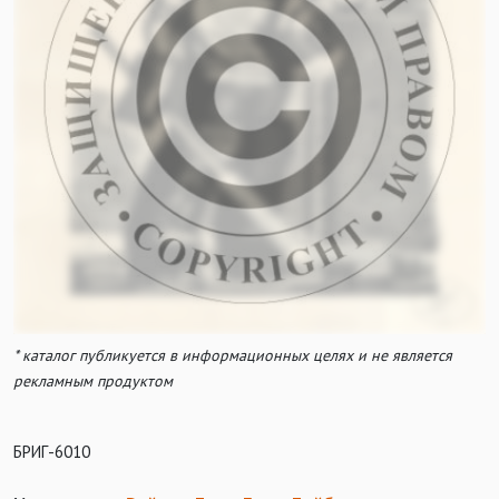
* каталог публикуется в информационных целях и не является
рекламным продуктом
БРИГ-6010