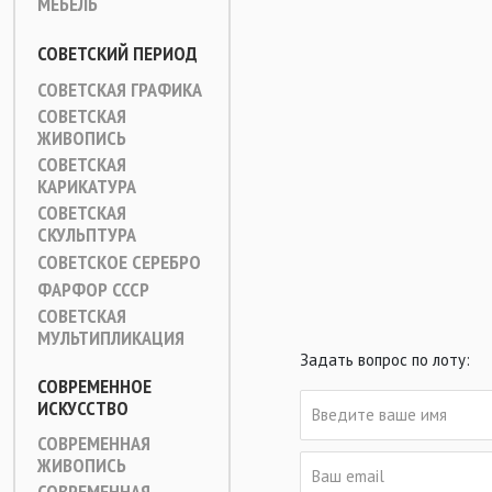
МЕБЕЛЬ
СОВЕТСКИЙ ПЕРИОД
СОВЕТСКАЯ ГРАФИКА
СОВЕТСКАЯ
ЖИВОПИСЬ
СОВЕТСКАЯ
КАРИКАТУРА
СОВЕТСКАЯ
СКУЛЬПТУРА
СОВЕТСКОЕ СЕРЕБРО
ФАРФОР СССР
СОВЕТСКАЯ
МУЛЬТИПЛИКАЦИЯ
Задать вопрос по лоту:
СОВРЕМЕННОЕ
ИСКУССТВО
СОВРЕМЕННАЯ
ЖИВОПИСЬ
СОВРЕМЕННАЯ