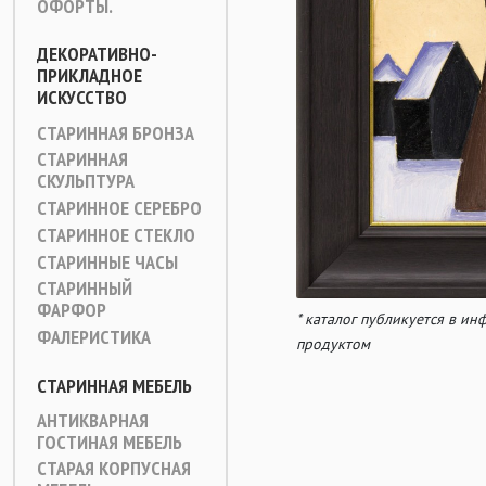
ОФОРТЫ.
ДЕКОРАТИВНО-
ПРИКЛАДНОЕ
ИСКУССТВО
СТАРИННАЯ БРОНЗА
СТАРИННАЯ
СКУЛЬПТУРА
СТАРИННОЕ СЕРЕБРО
СТАРИННОЕ СТЕКЛО
СТАРИННЫЕ ЧАСЫ
СТАРИННЫЙ
ФАРФОР
* каталог публикуется в и
ФАЛЕРИСТИКА
продуктом
СТАРИННАЯ МЕБЕЛЬ
АНТИКВАРНАЯ
ГОСТИНАЯ МЕБЕЛЬ
СТАРАЯ КОРПУСНАЯ