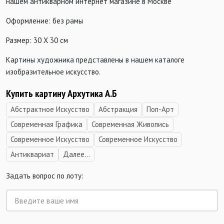
нашем антикварном интернет магазине в Москве
Оформление: без рамы
Размер: 30 Х 30 см
Картины художника представлены в нашем каталоге
изобразительное искусство.
Купить картину Архутика А.Б
Абстрактное Искусство
Абстракция
Поп-Арт
Современная Графика
Современная Живопись
Современное Искусство
Современное Искусство
Антиквариат
Далее...
Задать вопрос по лоту: