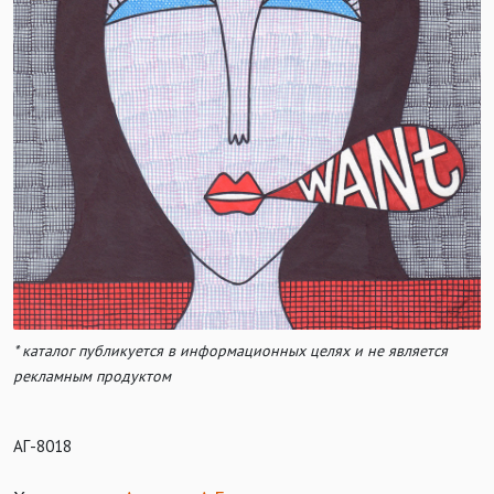
* каталог публикуется в информационных целях и не является
рекламным продуктом
АГ-8018