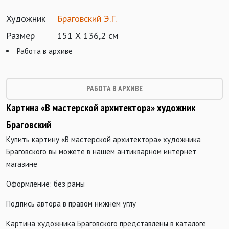
Художник
Браговский Э.Г.
Размер
151 Х 136,2 см
Работа в архиве
РАБОТА В АРХИВЕ
Картина «В мастерской архитектора» художник
Браговский
Купить картину «В мастерской архитектора» художника
Браговского вы можете в нашем антикварном интернет
магазине
Оформление: без рамы
Подпись автора в правом нижнем углу
Картина художника Браговского представлены в каталоге