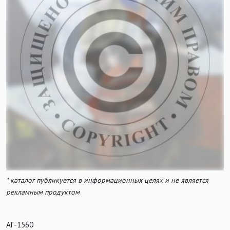
* каталог публикуется в информационных целях и не является
рекламным продуктом
АГ-1560