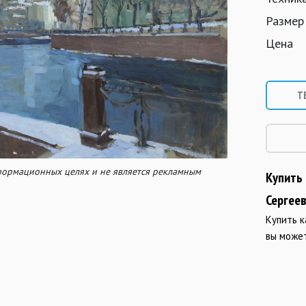
Размер
Цена
Т
нформационных целях и не является рекламным
Купить
Сергеев
Купить к
вы може