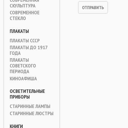
СКУЛЬПТУРА
СОВРЕМЕННОЕ
СТЕКЛО
ПЛАКАТЫ
ПЛАКАТЫ СССР
ПЛАКАТЫ ДО 1917
ГОДА
ПЛАКАТЫ
СОВЕТСКОГО
ПЕРИОДА
КИНОАФИША
ОСВЕТИТЕЛЬНЫЕ
ПРИБОРЫ
СТАРИННЫЕ ЛАМПЫ
СТАРИННЫЕ ЛЮСТРЫ
КНИГИ