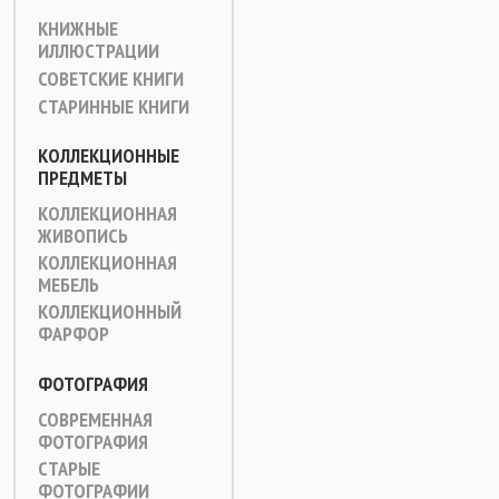
КНИЖНЫЕ
ИЛЛЮСТРАЦИИ
СОВЕТСКИЕ КНИГИ
СТАРИННЫЕ КНИГИ
КОЛЛЕКЦИОННЫЕ
ПРЕДМЕТЫ
КОЛЛЕКЦИОННАЯ
ЖИВОПИСЬ
КОЛЛЕКЦИОННАЯ
МЕБЕЛЬ
КОЛЛЕКЦИОННЫЙ
ФАРФОР
ФОТОГРАФИЯ
СОВРЕМЕННАЯ
ФОТОГРАФИЯ
СТАРЫЕ
ФОТОГРАФИИ