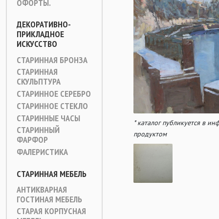
ОФОРТЫ.
ДЕКОРАТИВНО-
ПРИКЛАДНОЕ
ИСКУССТВО
СТАРИННАЯ БРОНЗА
СТАРИННАЯ
СКУЛЬПТУРА
СТАРИННОЕ СЕРЕБРО
СТАРИННОЕ СТЕКЛО
СТАРИННЫЕ ЧАСЫ
* каталог публикуется в и
СТАРИННЫЙ
продуктом
ФАРФОР
ФАЛЕРИСТИКА
СТАРИННАЯ МЕБЕЛЬ
АНТИКВАРНАЯ
ГОСТИНАЯ МЕБЕЛЬ
СТАРАЯ КОРПУСНАЯ