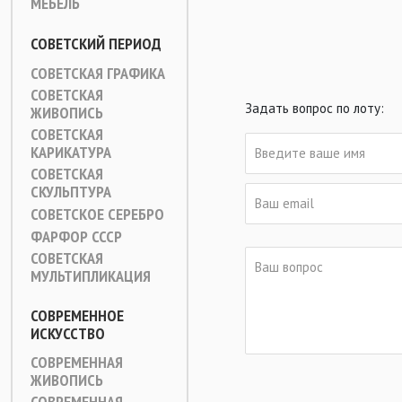
МЕБЕЛЬ
СОВЕТСКИЙ ПЕРИОД
СОВЕТСКАЯ ГРАФИКА
СОВЕТСКАЯ
Задать вопрос по лоту:
ЖИВОПИСЬ
СОВЕТСКАЯ
КАРИКАТУРА
СОВЕТСКАЯ
СКУЛЬПТУРА
СОВЕТСКОЕ СЕРЕБРО
ФАРФОР СССР
СОВЕТСКАЯ
МУЛЬТИПЛИКАЦИЯ
СОВРЕМЕННОЕ
ИСКУССТВО
СОВРЕМЕННАЯ
ЖИВОПИСЬ
СОВРЕМЕННАЯ