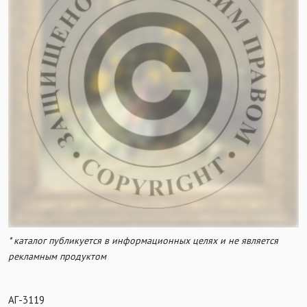
* каталог публикуется в информационных целях и не является
рекламным продуктом
АГ-3119