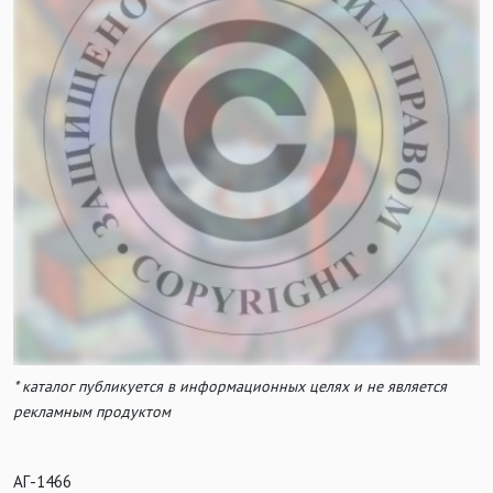
* каталог публикуется в информационных целях и не является
рекламным продуктом
АГ-1466