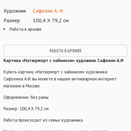
Художник
Сафохин А. И
Размер
100,4 Х 79,2 см
Работа в архиве
РАБОТА В АРХИВЕ
Картина «Натюрморт с чайником» художник Сафохин А.И
Купить картину «Натюрморт с чайником» художника
Сафохина А.И. вы можете в нашем антикварном интернет
магазине в Москве.
Оформление: без рамы
Размер: 100,4 Х 79,2 см
Работа происходит из семьи художника