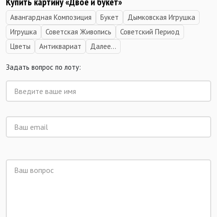
Купить картину «Двое и букет»
Авангардная Композиция
Букет
Дымковская Игрушка
Игрушка
Советская Живопись
Советский Период
Цветы
Антиквариат
Далее...
Задать вопрос по лоту: