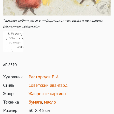
* каталог публикуется в информационных целях и не является
рекламным продуктом
АГ-8570
Художник
Расторгуев Е. А
Стиль
Советский авангард
Жанр
Жанровые картины
Техника
бумага
,
масло
Размер
30 Х 45 см