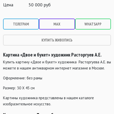
Цена
50 000 руб
ТЕЛЕГРАМ
MAX
WHATSAPP
КУПИТЬ ЖИВОПИСЬ
Картина «Двое и букет» художник
Расторгуев
А.Е.
Купить картину «Двое и букет» художника
Расторгуев
а А.Е. вы
можете в нашем антикварном интернет магазине в Москве.
Оформление: без рамы
Размер: 30 Х 45 см
Картины художника представлены в нашем каталоге
изобразительное искусство.