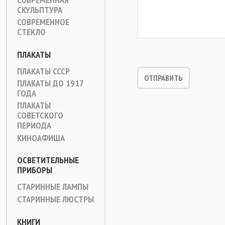
СКУЛЬПТУРА
СОВРЕМЕННОЕ
СТЕКЛО
ПЛАКАТЫ
ПЛАКАТЫ СССР
ПЛАКАТЫ ДО 1917
ГОДА
ПЛАКАТЫ
СОВЕТСКОГО
ПЕРИОДА
КИНОАФИША
ОСВЕТИТЕЛЬНЫЕ
ПРИБОРЫ
СТАРИННЫЕ ЛАМПЫ
СТАРИННЫЕ ЛЮСТРЫ
КНИГИ