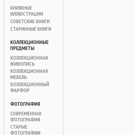
КНИЖНЫЕ
ИЛЛЮСТРАЦИИ
СОВЕТСКИЕ КНИГИ
СТАРИННЫЕ КНИГИ
КОЛЛЕКЦИОННЫЕ
ПРЕДМЕТЫ
КОЛЛЕКЦИОННАЯ
ЖИВОПИСЬ
КОЛЛЕКЦИОННАЯ
МЕБЕЛЬ
КОЛЛЕКЦИОННЫЙ
ФАРФОР
ФОТОГРАФИЯ
СОВРЕМЕННАЯ
ФОТОГРАФИЯ
СТАРЫЕ
ФОТОГРАФИИ