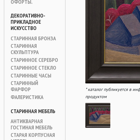
ОФОРТЫ.
ДЕКОРАТИВНО-
ПРИКЛАДНОЕ
ИСКУССТВО
СТАРИННАЯ БРОНЗА
СТАРИННАЯ
СКУЛЬПТУРА
СТАРИННОЕ СЕРЕБРО
СТАРИННОЕ СТЕКЛО
СТАРИННЫЕ ЧАСЫ
СТАРИННЫЙ
ФАРФОР
* каталог публикуется в и
ФАЛЕРИСТИКА
продуктом
СТАРИННАЯ МЕБЕЛЬ
АНТИКВАРНАЯ
ГОСТИНАЯ МЕБЕЛЬ
СТАРАЯ КОРПУСНАЯ