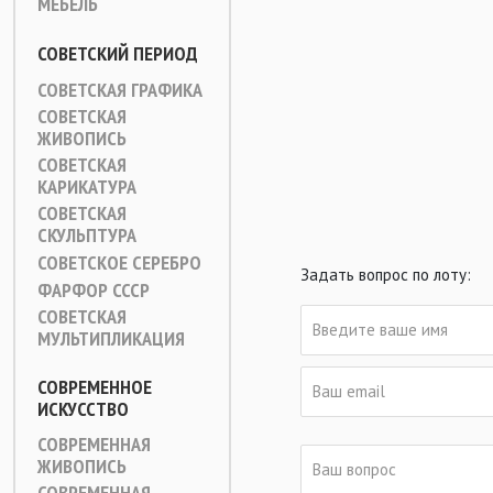
МЕБЕЛЬ
СОВЕТСКИЙ ПЕРИОД
СОВЕТСКАЯ ГРАФИКА
СОВЕТСКАЯ
ЖИВОПИСЬ
СОВЕТСКАЯ
КАРИКАТУРА
СОВЕТСКАЯ
СКУЛЬПТУРА
СОВЕТСКОЕ СЕРЕБРО
Задать вопрос по лоту:
ФАРФОР СССР
СОВЕТСКАЯ
МУЛЬТИПЛИКАЦИЯ
СОВРЕМЕННОЕ
ИСКУССТВО
СОВРЕМЕННАЯ
ЖИВОПИСЬ
СОВРЕМЕННАЯ