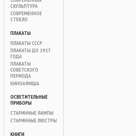
СКУЛЬПТУРА
СОВРЕМЕННОЕ
СТЕКЛО
ПЛАКАТЫ
ПЛАКАТЫ СССР
ПЛАКАТЫ ДО 1917
ГОДА
ПЛАКАТЫ
СОВЕТСКОГО
ПЕРИОДА
КИНОАФИША
ОСВЕТИТЕЛЬНЫЕ
ПРИБОРЫ
СТАРИННЫЕ ЛАМПЫ
СТАРИННЫЕ ЛЮСТРЫ
КНИГИ