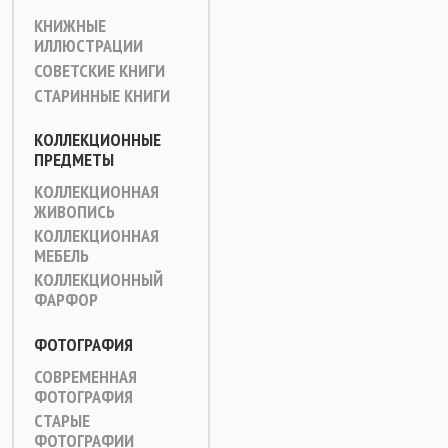
КНИЖНЫЕ
ИЛЛЮСТРАЦИИ
СОВЕТСКИЕ КНИГИ
СТАРИННЫЕ КНИГИ
КОЛЛЕКЦИОННЫЕ
ПРЕДМЕТЫ
КОЛЛЕКЦИОННАЯ
ЖИВОПИСЬ
КОЛЛЕКЦИОННАЯ
МЕБЕЛЬ
КОЛЛЕКЦИОННЫЙ
ФАРФОР
ФОТОГРАФИЯ
СОВРЕМЕННАЯ
ФОТОГРАФИЯ
СТАРЫЕ
ФОТОГРАФИИ