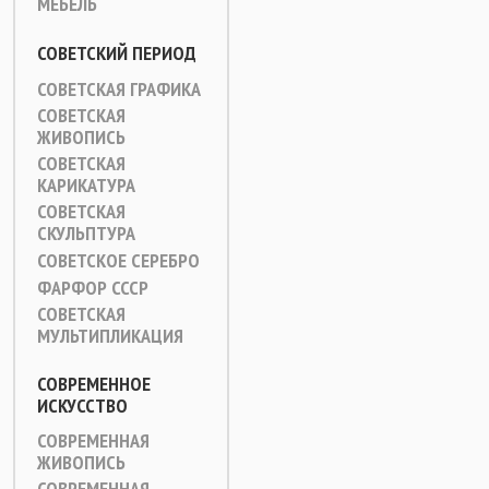
МЕБЕЛЬ
СОВЕТСКИЙ ПЕРИОД
СОВЕТСКАЯ ГРАФИКА
СОВЕТСКАЯ
ЖИВОПИСЬ
СОВЕТСКАЯ
КАРИКАТУРА
СОВЕТСКАЯ
СКУЛЬПТУРА
СОВЕТСКОЕ СЕРЕБРО
ФАРФОР СССР
СОВЕТСКАЯ
МУЛЬТИПЛИКАЦИЯ
СОВРЕМЕННОЕ
ИСКУССТВО
СОВРЕМЕННАЯ
ЖИВОПИСЬ
СОВРЕМЕННАЯ