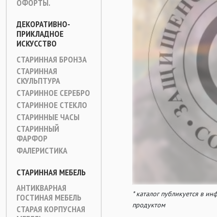
ОФОРТЫ.
ДЕКОРАТИВНО-
ПРИКЛАДНОЕ
ИСКУССТВО
СТАРИННАЯ БРОНЗА
СТАРИННАЯ
СКУЛЬПТУРА
СТАРИННОЕ СЕРЕБРО
СТАРИННОЕ СТЕКЛО
СТАРИННЫЕ ЧАСЫ
СТАРИННЫЙ
ФАРФОР
ФАЛЕРИСТИКА
СТАРИННАЯ МЕБЕЛЬ
АНТИКВАРНАЯ
* каталог публикуется в и
ГОСТИНАЯ МЕБЕЛЬ
продуктом
СТАРАЯ КОРПУСНАЯ